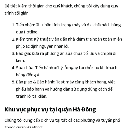
Để tiết kiệm thời gian cho quý khách, chúng tôi xây dựng quy
trình tối giản:
Tiếp nhận: Ghi nhận tình trạng máy và địa chỉ khách hàng
qua Hotline.
Kiểm tra: Kỹ thuật viên đến nhà kiểm tra hoàn toàn miễn
phí, xác định nguyên nhân lỗi.
Báo giá: Đưa ra phương án sửa chữa tối ưu và chi phí đi
kèm.
Sửa chữa: Tiến hành xử lý lỗi ngay tại chỗ sau khi khách
hàng đồng ý.
Bàn giao & Bảo hành: Test máy cùng khách hàng, viết
phiếu bảo hành và hướng dẫn sử dụng đúng cách để
tránh lỗi tái diễn.
Khu vực phục vụ tại quận Hà Đông
Chúng tôi cung cấp dịch vụ tại tất cả các phường và tuyến phố
thuộc quận Hà Đông: