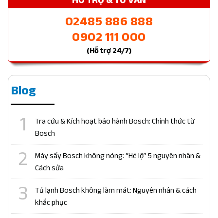
02485 886 888
0902 111 000
(Hỗ trợ 24/7)
Blog
Tra cứu & Kích hoạt bảo hành Bosch: Chính thức từ
Bosch
Máy sấy Bosch không nóng: “Hé lộ” 5 nguyên nhân &
Cách sửa
Tủ lạnh Bosch không làm mát: Nguyên nhân & cách
khắc phục