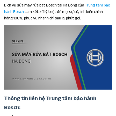
Dịch vụ sửa máy rửa bát Bosch tại Hà Đông của
Trung tâm bảo
hành Bosch
cam kết xử lý triệt để mọi sự cố, linh kiện chính
hãng 100%, phục vụ nhanh chỉ sau 15 phút gọi.
Thông tin liên hệ Trung tâm bảo hành
Bosch: