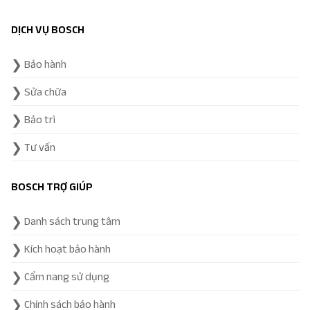
DỊCH VỤ BOSCH
Bảo hành
Sửa chữa
Bảo trì
Tư vấn
BOSCH TRỢ GIÚP
Danh sách trung tâm
Kích hoạt bảo hành
Cẩm nang sử dụng
Chính sách bảo hành