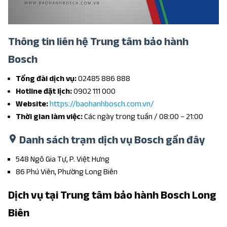
Thông tin liên hệ Trung tâm bảo hành
Bosch
Tổng đài dịch vụ:
02485 886 888
Hotline đặt lịch:
0902 111 000
Website:
https://baohanhbosch.com.vn/
Thời gian làm việc:
Các ngày trong tuần / 08:00 – 21:00
Danh sách trạm dịch vụ Bosch gần đây
548 Ngô Gia Tự, P. Việt Hưng
86 Phú Viên, Phường Long Biên
Dịch vụ tại Trung tâm bảo hành Bosch Long
Biên