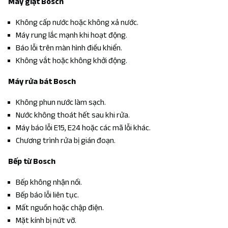
Máy giặt Bosch
Không cấp nước hoặc không xả nước.
Máy rung lắc mạnh khi hoạt động.
Báo lỗi trên màn hình điều khiển.
Không vắt hoặc không khởi động.
Máy rửa bát Bosch
Không phun nước làm sạch.
Nước không thoát hết sau khi rửa.
Máy báo lỗi E15, E24 hoặc các mã lỗi khác.
Chương trình rửa bị gián đoạn.
Bếp từ Bosch
Bếp không nhận nồi.
Bếp báo lỗi liên tục.
Mất nguồn hoặc chập điện.
Mặt kính bị nứt vỡ.