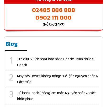
02485 886 888
0902 111 000
(Hỗ trợ 24/7)
Blog
Tra cứu & Kích hoạt bảo hành Bosch: Chính thức từ
Bosch
Máy sấy Bosch không nóng: “Hé lộ” 5 nguyên nhân &
Cách sửa
Tủ lạnh Bosch không làm mát: Nguyên nhân & cách
khắc phục