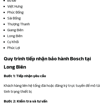
Bồ Đề
Việt Hưng
Phúc Đồng
Sài Đồng
Thượng Thanh
Giang Biên
Long Biên
Cự Khối
Phúc Lợi
Quy trình tiếp nhận bảo hành Bosch tại
Long Biên
Bước 1: Tiếp nhận yêu cầu
Khách hàng liên hệ tổng đài hoặc đăng ký trực tuyến để mô tả
tình trạng thiết bị.
Bước 2: Kiểm tra và tư vấn