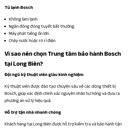
Tủ lạnh Bosch
Không làm lạnh.
Ngăn đông đóng tuyết bất thường.
Máy phát tiếng ồn lớn.
Chảy nước hoặc rò rỉ điện.
Vì sao nên chọn Trung tâm bảo hành Bosch
tại Long Biên?
Đội ngũ kỹ thuật viên giàu kinh nghiệm
Kỹ thuật viên được đào tạo chuyên sâu về các dòng thiết bị
Bosch, giúp xác định chính xác nguyên nhân hư hỏng và đưa ra
phương án xử lý hiệu quả.
Hỗ trợ tận nhà nhanh chóng
Khách hàng tại Long Biên được hỗ trợ kiểm tra và bảo hành tận