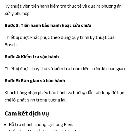
Kỹ thuật viên tiến hành kiểm tra thực tế và đưa ra phương án
xử lý phù hợp.
Bước 3: Tiến hành bảo hành hoặc sửa chữa
Thiết bị được khắc phục theo đúng quy trình kỹ thuật của
Bosch.
Bước 4: Kiểm tra vận hành
Thiết bị được chạy thử và kiểm tra toàn diện trước khi bàn giao.
Bước 5: Bàn giao và bảo hành
Khách hàng nhận phiếu bảo hành và hướng dẫn sử dụng để hạn
chế lỗi phát sinh trong tương lai.
Cam kết dịch vụ
Hỗ trợ nhanh chóng tại Long Biên.