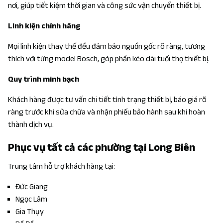
nơi, giúp tiết kiệm thời gian và công sức vận chuyển thiết bị.
Linh kiện chính hãng
Mọi linh kiện thay thế đều đảm bảo nguồn gốc rõ ràng, tương
thích với từng model Bosch, góp phần kéo dài tuổi thọ thiết bị.
Quy trình minh bạch
Khách hàng được tư vấn chi tiết tình trạng thiết bị, báo giá rõ
ràng trước khi sửa chữa và nhận phiếu bảo hành sau khi hoàn
thành dịch vụ.
Phục vụ tất cả các phường tại Long Biên
Trung tâm hỗ trợ khách hàng tại:
Đức Giang
Ngọc Lâm
Gia Thụy