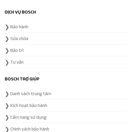
DỊCH VỤ BOSCH
Bảo hành
Sửa chữa
Bảo trì
Tư vấn
BOSCH TRỢ GIÚP
Danh sách trung tâm
Kích hoạt bảo hành
Cẩm nang sử dụng
Chính sách bảo hành