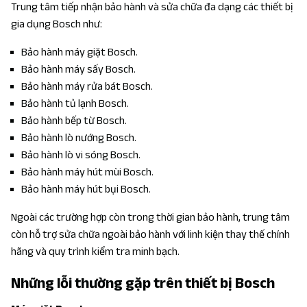
Trung tâm tiếp nhận bảo hành và sửa chữa đa dạng các thiết bị
gia dụng Bosch như:
Bảo hành máy giặt Bosch.
Bảo hành máy sấy Bosch.
Bảo hành máy rửa bát Bosch.
Bảo hành tủ lạnh Bosch.
Bảo hành bếp từ Bosch.
Bảo hành lò nướng Bosch.
Bảo hành lò vi sóng Bosch.
Bảo hành máy hút mùi Bosch.
Bảo hành máy hút bụi Bosch.
Ngoài các trường hợp còn trong thời gian bảo hành, trung tâm
còn hỗ trợ sửa chữa ngoài bảo hành với linh kiện thay thế chính
hãng và quy trình kiểm tra minh bạch.
Những lỗi thường gặp trên thiết bị Bosch