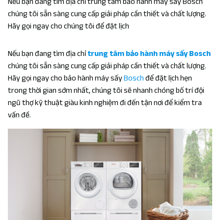
Nếu bạn đang tìm địa chỉ trung tâm bảo hành máy sấy Bosch
chúng tôi sẵn sàng cung cấp giải pháp cần thiết và chất lượng.
Hãy gọi ngay cho chúng tôi để đặt lịch
Nếu bạn đang tìm địa chỉ
trung tâm bảo hành máy sấy Bosch
chúng tôi sẵn sàng cung cấp giải pháp cần thiết và chất lượng.
Hãy gọi ngay cho bảo hành máy sấy
Bosch
để đặt lịch hẹn
trong thời gian sớm nhất, chúng tôi sẽ nhanh chóng bố trí đội
ngũ thợ kỹ thuật giàu kinh nghiệm đi đến tận nơi để kiểm tra
vấn đề.