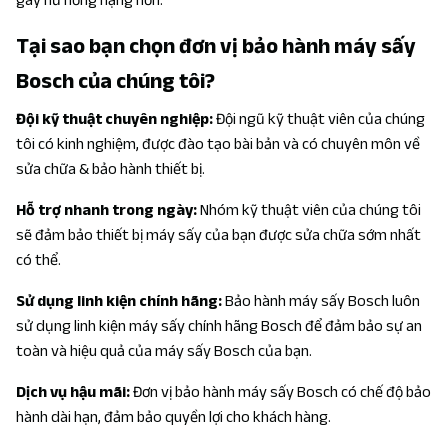
Tại sao bạn chọn đơn vị bảo hành máy sấy
Bosch của chúng tôi?
Đội kỹ thuật chuyên nghiệp:
Đội ngũ kỹ thuật viên của chúng
tôi có kinh nghiệm, được đào tạo bài bản và có chuyên môn về
sửa chữa & bảo hành thiết bị.
Hỗ trợ nhanh trong ngày:
Nhóm kỹ thuật viên của chúng tôi
sẽ đảm bảo thiết bị máy sấy của bạn được sửa chữa sớm nhất
có thể.
Sử dụng linh kiện chính hãng:
Bảo hành máy sấy Bosch luôn
sử dụng linh kiện máy sấy chính hãng Bosch để đảm bảo sự an
toàn và hiệu quả của máy sấy Bosch của bạn.
Dịch vụ hậu mãi:
Đơn vị bảo hành máy sấy Bosch có chế độ bảo
hành dài hạn, đảm bảo quyền lợi cho khách hàng.