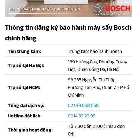
Thông tin đăng ký bảo hành máy sấy Bosch
chính hãng
Tên trung tâm:
Trung tâm bảo hành Bosch
169 Hoàng Cầu, Phường Trung
Trụ sở tại Hà Nội:
Liệt, Quận Đống Đa, Hà Nội
Số 235 Nguyễn Thị Thập,
Trụ sở tại HCM:
Phường Tân Phú, Quận 7, TP Hồ
Chí Minh
Tổng đài dịch vụ:
02439 058 058
Hotline đặt lịch:
0914 33 22 99
Từ 7:30 đến 21:00 (Thứ 2 đến
Thời gian hoạt động:
CN)