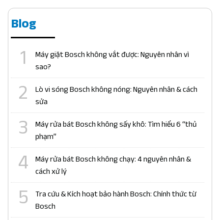
Blog
Máy giặt Bosch không vắt được: Nguyên nhân vì
sao?
Lò vi sóng Bosch không nóng: Nguyên nhân & cách
sửa
Máy rửa bát Bosch không sấy khô: Tìm hiểu 6 “thủ
phạm”
Máy rửa bát Bosch không chạy: 4 nguyên nhân &
cách xử lý
Tra cứu & Kích hoạt bảo hành Bosch: Chính thức từ
Bosch